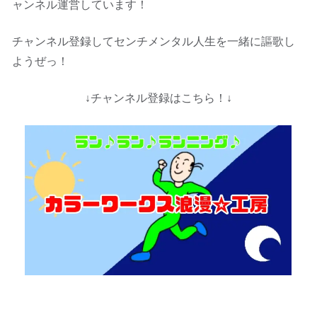
ャンネル運営しています！
チャンネル登録してセンチメンタル人生を一緒に謳歌し
ようぜっ！
↓チャンネル登録はこちら！↓