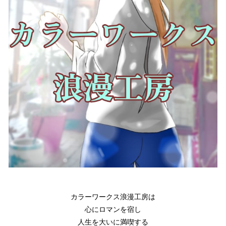
カラーワークス浪漫工房は

心にロマンを宿し
