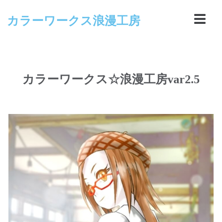
カラーワークス浪漫工房
カラーワークス☆浪漫工房var2.5