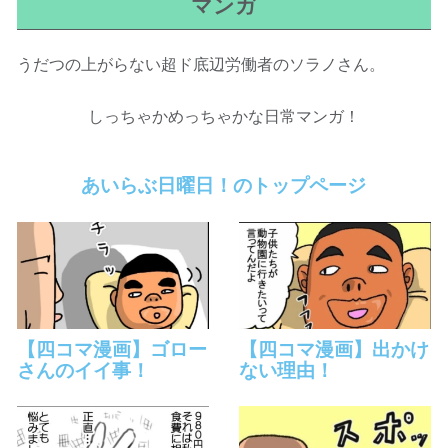
マンガ
うだつの上がらない超ド底辺労働者のソラノさん。
しっちゃかめっちゃかな日常マンガ！
あいらぶ日曜日！のトップページ
【四コマ漫画】ゴロー
【四コマ漫画】出かけ
さんのイイ事！
ない理由！