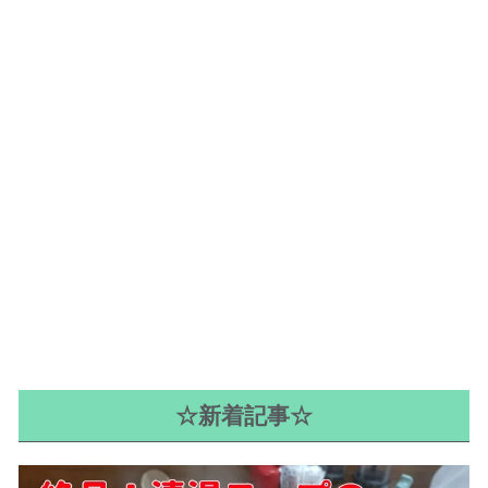
☆新着記事☆