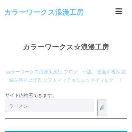
カラーワークス浪漫工房
カラーワークス☆浪漫工房
カラーワークス浪漫工房は ブログ、小説、漫画を嗜み 宮
城を盛り上げる ソフトマッチョなエッセイブログ！！
サイト内検索できます。