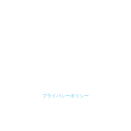
プライバシーポリシー