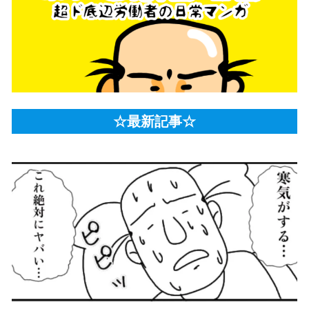
☆最新記事☆