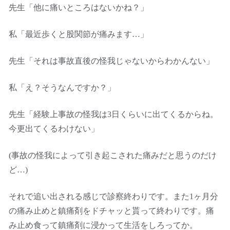
先生「他に痛いところはないかね？」
私「最近歩くと股関節が痛みます…」
先生「それは事故直後の怪我じゃないからわかんない」
私「え？そうなんですか？」
先生「経験上事故の怪我は3日くらいに出てくるからね。
今更出てくるわけない」
(事故の怪我によって引き起こされた痛みだと思うのだけ
ど…)
それで追い出される感じで診察終わりです。また1ヶ月分
の痛み止めと鎮痛剤をドチャッと貰って終わりです。痛
み止め食って鎮痛剤に浸かって生活をしろってか。