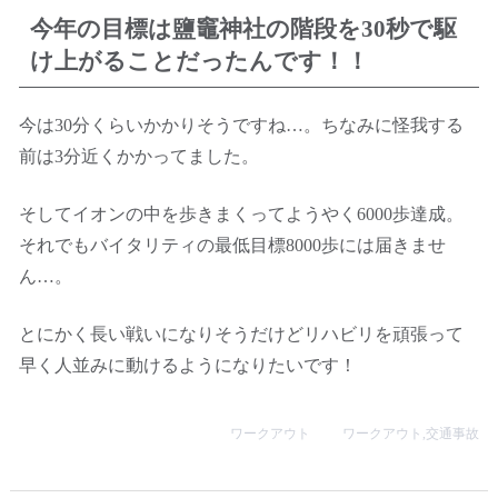
今年の目標は鹽竈神社の階段を30秒で駆
け上がることだったんです！！
今は30分くらいかかりそうですね…。ちなみに怪我する
前は3分近くかかってました。
そしてイオンの中を歩きまくってようやく6000歩達成。
それでもバイタリティの最低目標8000歩には届きませ
ん…。
とにかく長い戦いになりそうだけどリハビリを頑張って
早く人並みに動けるようになりたいです！
ワークアウト
ワークアウト
,
交通事故