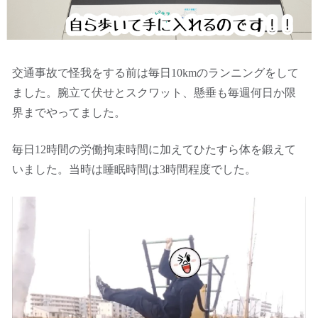
交通事故で怪我をする前は毎日10kmのランニングをして
ました。腕立て伏せとスクワット、懸垂も毎週何日か限
界までやってました。
毎日12時間の労働拘束時間に加えてひたすら体を鍛えて
いました。当時は睡眠時間は3時間程度でした。