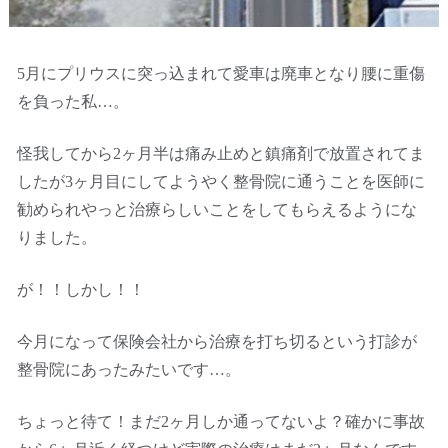
5月にプリウスに突っ込まれて愛車は廃車となり腰に重傷
を負った私…。
怪我してから2ヶ月半は痛み止めと鎮痛剤で放置されてま
したが3ヶ月目にしてようやく整骨院に通うことを医師に
勧められやっと治療らしいことをしてもらえるようにな
りました。
が！！しかし！！
今月になって保険会社から治療を打ち切るという打診が
整骨院にあったみたいです…。
ちょっと待て！まだ2ヶ月しか通ってないよ？確かに事故