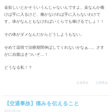
金欲しいとかそういうんじゃないんですよ。金なんか働
けば手に入るけど、働かなければ手に入らないわけで
す。体がなんともなければいくらでも稼げるでしょ！！
その体がダメなんだからどうしようもない。
せめて温情で治療期間伸ばしてくれないかなぁ…。さす
がに自腹はきついぞ…！
どうなる私！？
交通事故
交通事故
【交通事故】痛みを伝えること
2021-09-03