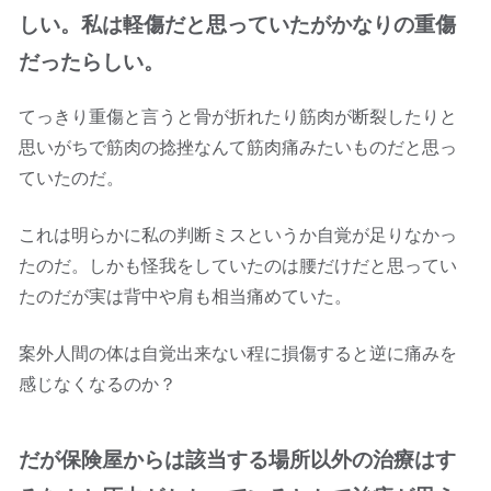
しい。私は軽傷だと思っていたがかなりの重傷
だったらしい。
てっきり重傷と言うと骨が折れたり筋肉が断裂したりと
思いがちで筋肉の捻挫なんて筋肉痛みたいものだと思っ
ていたのだ。
これは明らかに私の判断ミスというか自覚が足りなかっ
たのだ。しかも怪我をしていたのは腰だけだと思ってい
たのだが実は背中や肩も相当痛めていた。
案外人間の体は自覚出来ない程に損傷すると逆に痛みを
感じなくなるのか？
だが保険屋からは該当する場所以外の治療はす