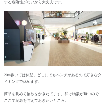
する危険性がないから大丈夫です。
20m歩いては休憩。どこにでもベンチがあるので好きなタ
イミングで休めます。
商品を眺めて物欲をかきたてます。私は物欲が無いので
ここで刺激を与えておきたいところ。