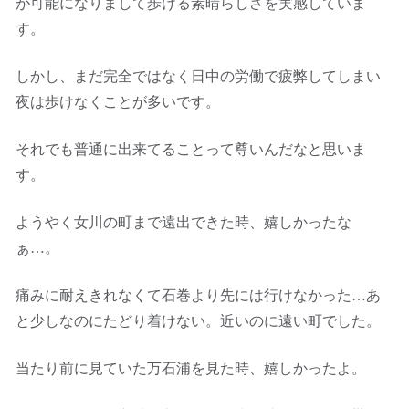
が可能になりまして歩ける素晴らしさを実感していま
す。
しかし、まだ完全ではなく日中の労働で疲弊してしまい
夜は歩けなくことが多いです。
それでも普通に出来てることって尊いんだなと思いま
す。
ようやく女川の町まで遠出できた時、嬉しかったな
ぁ…。
痛みに耐えきれなくて石巻より先には行けなかった…あ
と少しなのにたどり着けない。近いのに遠い町でした。
当たり前に見ていた万石浦を見た時、嬉しかったよ。