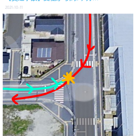
2021-10-11