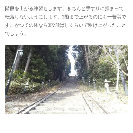
階段を上がる練習もします。きちんと手すりに掴まって
転落しないようにします。2階まで上がるのにも一苦労で
す。かつての体なら3段飛ばしくらいで駆け上がったこと
でしょう。