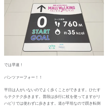
では早速！
パンツァーフォー！！
平日は人がいないのでよく歩くことができます。ひたす
らテクテク歩きます。普段は歩行に杖を使ってますがリ
ハビリでは使わずに歩きます。道が平坦なので躓き転倒