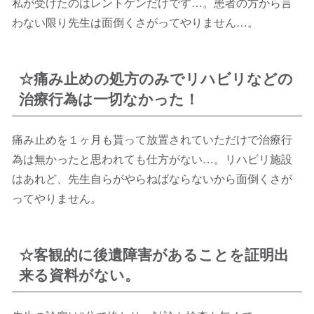
私が受けたのはレントゲンだけです…。患者の方から言
わない限り先生は面倒くさがってやりません…。
☆痛み止めの処方のみでリハビリなどの
治療行為は一切なかった！
痛み止めを１ヶ月も貰って放置されていただけで治療行
為は無かったと思われても仕方がない…。リハビリ施設
はあれど、先生自らがやらねばならないから面倒くさが
ってやりません。
☆客観的に後遺障害があることを証明出
来る資料がない。