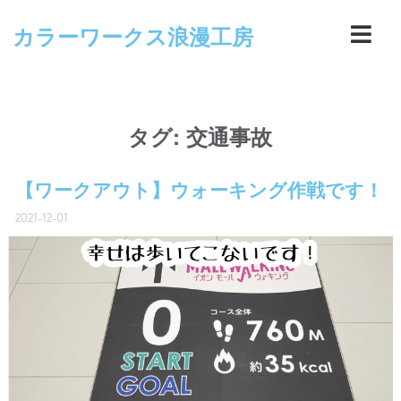
カラーワークス浪漫工房
タグ:
交通事故
【ワークアウト】ウォーキング作戦です！
2021-12-01