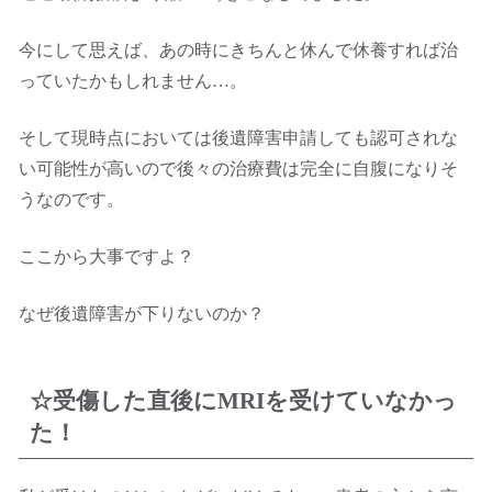
今にして思えば、あの時にきちんと休んで休養すれば治
っていたかもしれません…。
そして現時点においては後遺障害申請しても認可されな
い可能性が高いので後々の治療費は完全に自腹になりそ
うなのです。
ここから大事ですよ？
なぜ後遺障害が下りないのか？
☆受傷した直後にMRIを受けていなかっ
た！