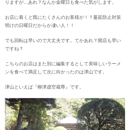
りますが…あれ？なんか金曜日も食べた気がします。
お店に着くと既にたくさんのお客様が！？蔓延防止対策
明けの日曜日だからか凄い人！！
でも回転は早いので大丈夫です。てかあれ？開店も早い
ですね？
こちらのお店はまた別に編集するとして美味しいラーメ
ンを食べて満足して次に向かったのは津山です。
津山といえば『柳津虚空蔵尊』です。