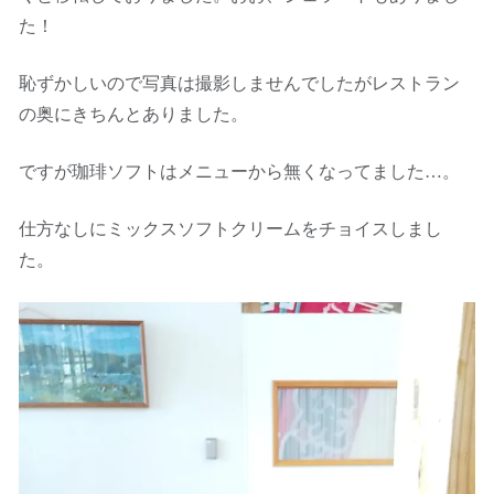
た！
恥ずかしいので写真は撮影しませんでしたがレストラン
の奥にきちんとありました。
ですが珈琲ソフトはメニューから無くなってました…。
仕方なしにミックスソフトクリームをチョイスしまし
た。