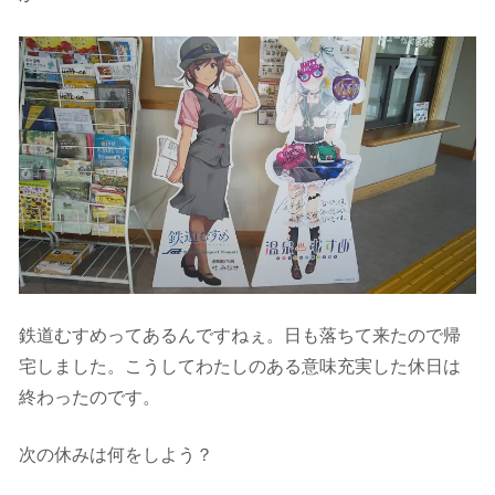
鉄道むすめってあるんですねぇ。日も落ちて来たので帰
宅しました。こうしてわたしのある意味充実した休日は
終わったのです。
次の休みは何をしよう？