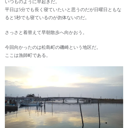
いつものように早起きだ。
平日は5分でも長く寝ていたいと思うのだが日曜日ともな
ると5秒でも寝ているのが勿体ないのだ。
さっさと着替えて早朝散歩へ向かおう。
今回向かったのは松島町の磯崎という地区だ。
ここは漁師町である。