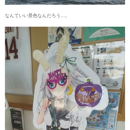
なんていい景色なんだろう…。