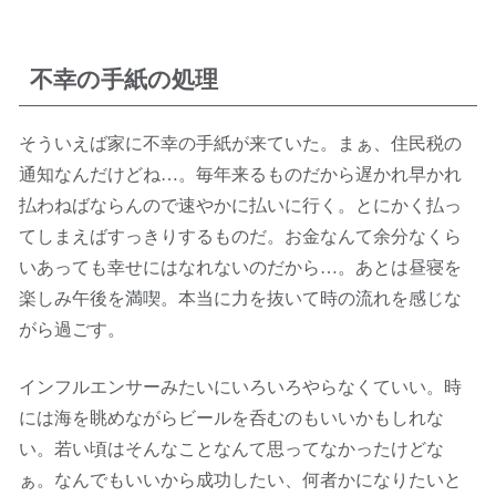
不幸の手紙の処理
そういえば家に不幸の手紙が来ていた。まぁ、住民税の
通知なんだけどね…。毎年来るものだから遅かれ早かれ
払わねばならんので速やかに払いに行く。とにかく払っ
てしまえばすっきりするものだ。お金なんて余分なくら
いあっても幸せにはなれないのだから…。あとは昼寝を
楽しみ午後を満喫。本当に力を抜いて時の流れを感じな
がら過ごす。
インフルエンサーみたいにいろいろやらなくていい。時
には海を眺めながらビールを呑むのもいいかもしれな
い。若い頃はそんなことなんて思ってなかったけどな
ぁ。なんでもいいから成功したい、何者かになりたいと