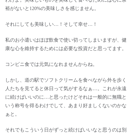
裕がないと120%の美味しさを感じません。
それにしても美味しい…！そして幸せ…！
私のお小遣いはほぼ飲食で使い切ってしまいますが、健
康な心を維持するためには必要な投資だと思ってます。
コンビニ食では元気になれませんからね。
しかし、道の駅でソフトクリームを食べながら外を歩く
人たちを見てると休日って気がするなぁ…。これが永遠
に続けばいいのに…と思ったけどそれは一般的に無職と
いう称号を得るわけでして、あまり好ましくないのかな
ぁと。
それでもこういう日がずっと続けばいいなと思うのは別