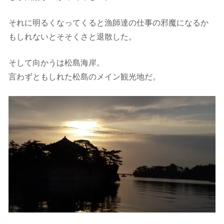
それに明るくなってくると漁師達の仕事の邪魔になるか
もしれないとそそくさと退散した。
そして向かうは松島海岸。
言わずともしれた松島のメイン観光地だ。