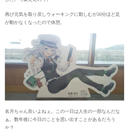
再び元気を取り戻しウォーキングに勤しむが20分ほど足
が動かなくなったので休憩。
名月ちゃん良いよねぇ。この一日は人生の一部なんだな
ぁ。数年後に今日のことを思い出すことがあるだろう
か？