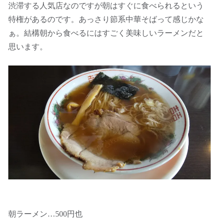
渋滞する人気店なのですが朝はすぐに食べられるという
特権があるのです。あっさり節系中華そばって感じかな
ぁ。結構朝から食べるにはすごく美味しいラーメンだと
思います。
朝ラーメン…500円也