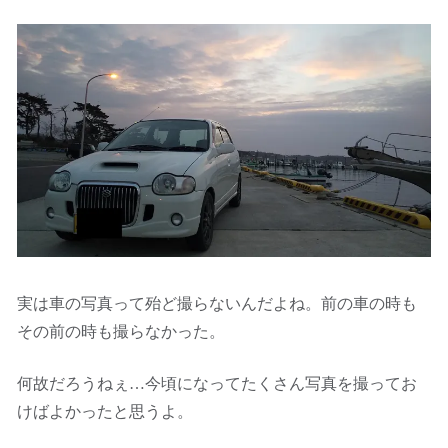
実は車の写真って殆ど撮らないんだよね。前の車の時も
その前の時も撮らなかった。
何故だろうねぇ…今頃になってたくさん写真を撮ってお
けばよかったと思うよ。