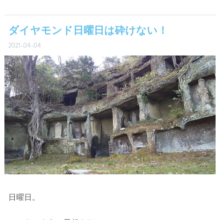
ダイヤモンド日曜日は砕けない！
2021-04-04
日曜日。