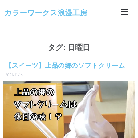
カラーワークス浪漫工房
タグ:
日曜日
【スイーツ】上品の郷のソフトクリーム
2021-11-16