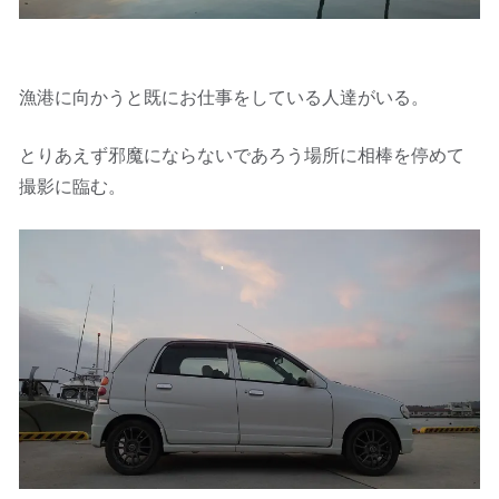
漁港に向かうと既にお仕事をしている人達がいる。
とりあえず邪魔にならないであろう場所に相棒を停めて
撮影に臨む。