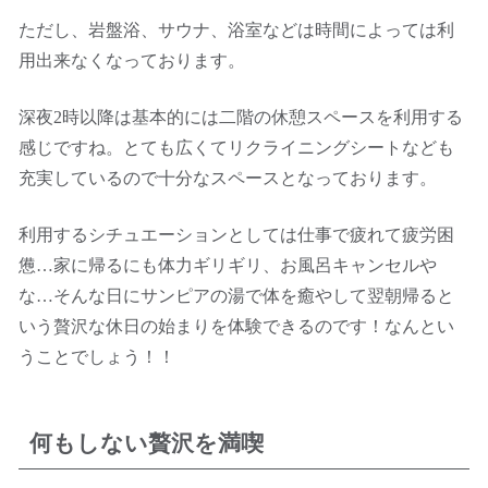
ただし、岩盤浴、サウナ、浴室などは時間によっては利
用出来なくなっております。
深夜2時以降は基本的には二階の休憩スペースを利用する
感じですね。とても広くてリクライニングシートなども
充実しているので十分なスペースとなっております。
利用するシチュエーションとしては仕事で疲れて疲労困
憊…家に帰るにも体力ギリギリ、お風呂キャンセルや
な…そんな日にサンピアの湯で体を癒やして翌朝帰ると
いう贅沢な休日の始まりを体験できるのです！なんとい
うことでしょう！！
何もしない贅沢を満喫