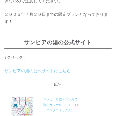
きないので注意してください。
２０２５年７月２０日までの限定プランとなっておりま
す！
サンピアの湯の公式サイト
↓クリック↓
サンピアの湯の公式サイトはこちら
広告
マンガ サ道～マンガで
読むサウナ道～（１） (モ
ーニングコミックス)