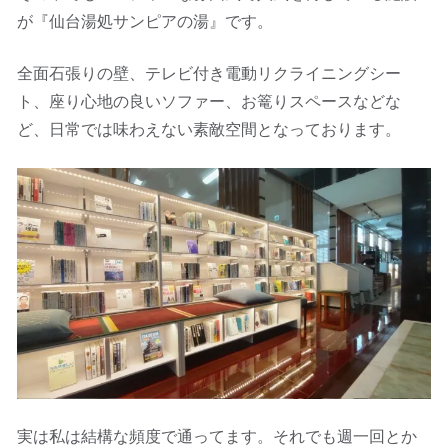
が『仙台湯処サンピアの湯』です。
全面石張りの壁、テレビ付き電動リクライニングシー
ト、座り心地の良いソファー、お篭りスペースなどな
ど、日常では味わえない素敵空間となっております。
実は私は結構な頻度で通ってます。それでも週一回とか