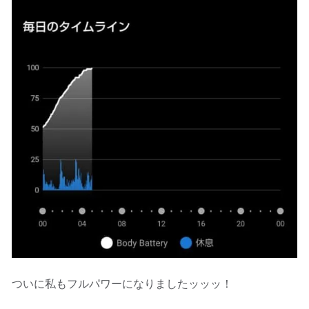
ついに私もフルパワーになりましたッッッ！