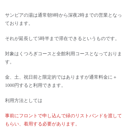
サンピアの湯は通常朝9時から深夜2時までの営業となっ
ております。
それが延長して5時半まで滞在できるというものです。
対象はくつろぎコースと全館利用コースとなっておりま
す。
金、土、祝日前と限定的ではありますが通常料金に＋
1000円すると利用できます。
利用方法としては
事前にフロントで申し込んで緑のリストバンドを渡して
もらい、着用する必要があります。