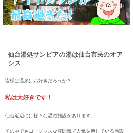
仙台湯処サンピアの湯は仙台市民のオア
シス
皆様は温泉はお好きだろうか？
私は大好きです！
仙台近辺には様々な温浴施設があります。
その中でもゴージャスな雰囲気で人気を博している施設