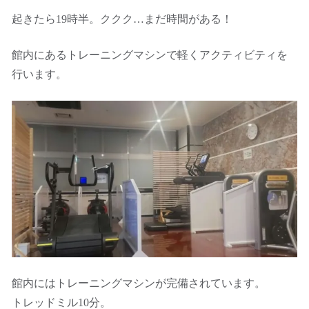
起きたら19時半。ククク…まだ時間がある！
館内にあるトレーニングマシンで軽くアクティビティを
行います。
館内にはトレーニングマシンが完備されています。
トレッドミル10分。