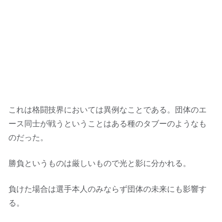
これは格闘技界においては異例なことである。団体のエ
ース同士が戦うということはある種のタブーのようなも
のだった。
勝負というものは厳しいもので光と影に分かれる。
負けた場合は選手本人のみならず団体の未来にも影響す
る。