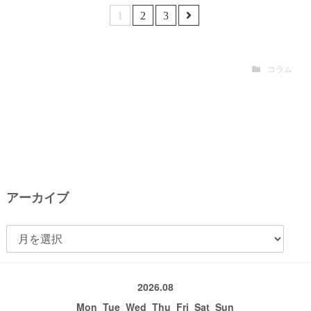
1
2
3
コラム
アーカイブ
ア
ー
カ
2026.08
イ
Mon
Tue
Wed
Thu
Fri
Sat
Sun