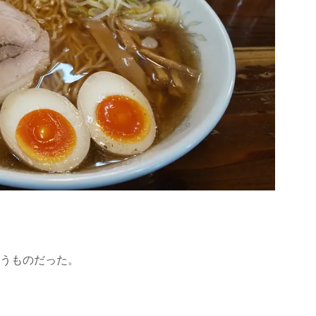
うものだった。