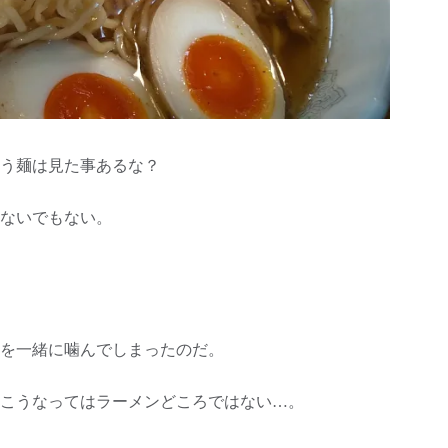
う麺は見た事あるな？
ないでもない。
を一緒に噛んでしまったのだ。
こうなってはラーメンどころではない…。