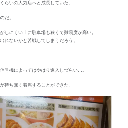
くらいの人気店へと成長していた。
のだ。
がしにくい上に駐車場も狭くて難易度が高い。
出れないかと苦戦してしまうだろう。
信号機によってはやはり進入しづらい…。
が待ち無く着席することができた。