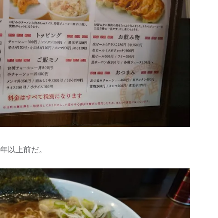
0年以上前だ。