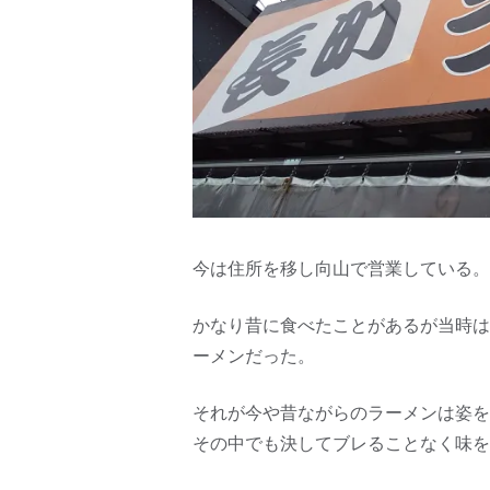
今は住所を移し向山で営業している。
かなり昔に食べたことがあるが当時は
ーメンだった。
それが今や昔ながらのラーメンは姿を
その中でも決してブレることなく味を