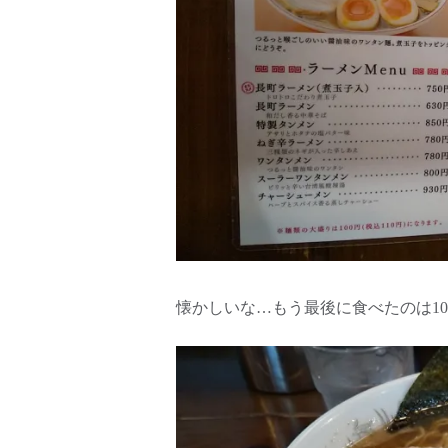
懐かしいな…もう最後に食べたのは1