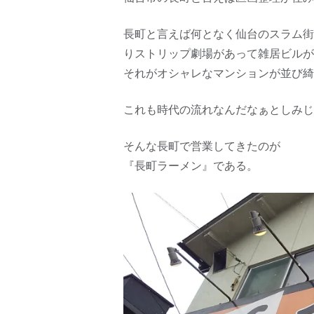
長町と言えば何となく仙台のスラム街
りストリップ劇場があって雑居ビルが
それがオシャレなマンションが並び綺
これも時代の流れなんだなぁとしみじ
そんな長町で営業してきたのが
『長町ラーメン』である。