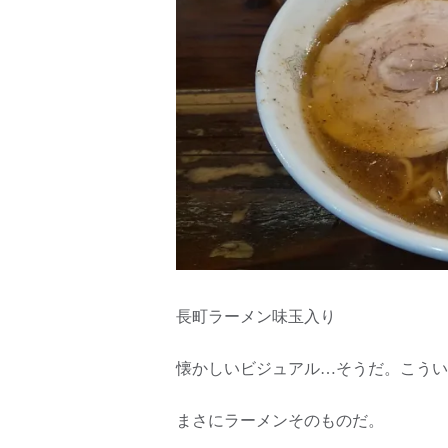
長町ラーメン味玉入り
懐かしいビジュアル…そうだ。こうい
まさにラーメンそのものだ。