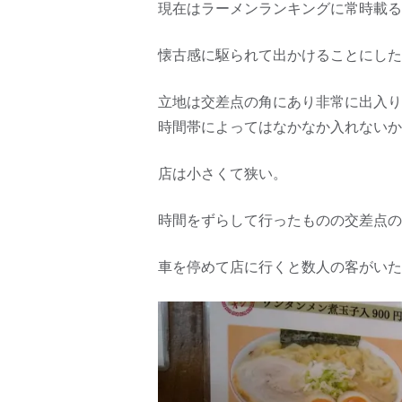
現在はラーメンランキングに常時載る
懐古感に駆られて出かけることにした
立地は交差点の角にあり非常に出入り
時間帯によってはなかなか入れないか
店は小さくて狭い。
時間をずらして行ったものの交差点の
車を停めて店に行くと数人の客がいた