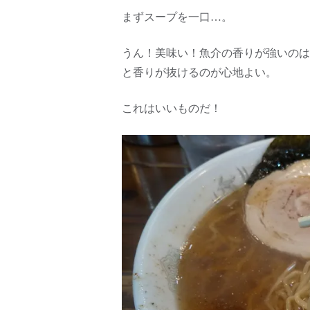
まずスープを一口…。
うん！美味い！魚介の香りが強いのは
と香りが抜けるのが心地よい。
これはいいものだ！