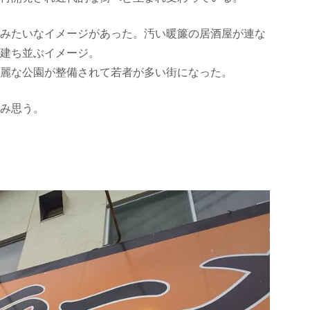
みたいなイメージがあった。汚い暖簾の居酒屋が連な
建ち並ぶイメージ。
麗な公園が整備されて若者が多い街になった。
み思う。