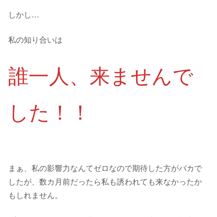
しかし…
私の知り合いは
誰一人、来ませんで
した！！
まぁ、私の影響力なんてゼロなので期待した方がバカで
したが、数カ月前だったら私も誘われても来なかったか
もしれません。