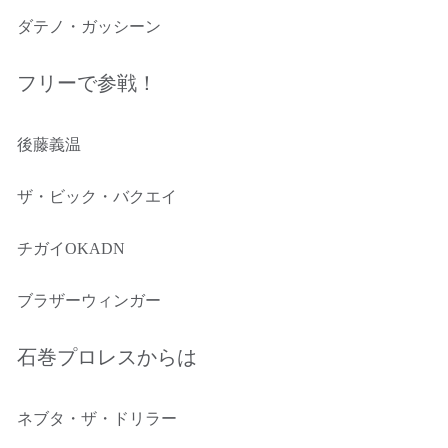
ダテノ・ガッシーン
フリーで参戦！
後藤義温
ザ・ビック・バクエイ
チガイOKADN
ブラザーウィンガー
石巻プロレスからは
ネブタ・ザ・ドリラー