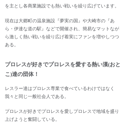
を主とし各商業施設でも熱い戦いを繰り広げています。
現在は大郷町の温泉施設『夢実の国』や大崎市の『あ
ら・伊達な道の駅』などで開催され、簡易なマットなが
ら激しく熱い戦いを繰り広げ着実にファンを増やしつつ
ある。
プロレスが好きでプロレスを愛する熱い漢(おと
こ)達の団体！
レスラー達はプロレス専業で食べているわけではなく
我々と同じ一般社会人である。
プロレスが好きでプロレスを愛しプロレスで地域を盛り
上げようと奮闘している。