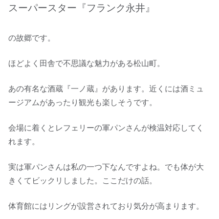
スーパースター『フランク永井』
の故郷です。
ほどよく田舎で不思議な魅力がある松山町。
あの有名な酒蔵『一ノ蔵』があります。近くには酒ミュ
ージアムがあったり観光も楽しそうです。
会場に着くとレフェリーの軍パンさんが検温対応してく
れます。
実は軍パンさんは私の一つ下なんですよね。でも体が大
きくてビックリしました。ここだけの話。
体育館にはリングが設営されており気分が高まります。