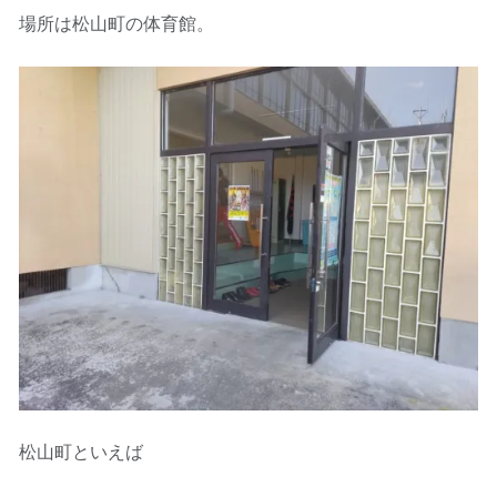
場所は松山町の体育館。
松山町といえば