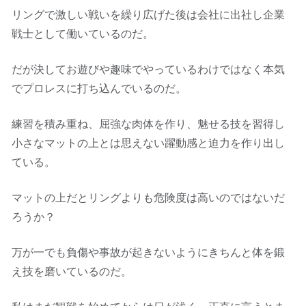
リングで激しい戦いを繰り広げた後は会社に出社し企業
戦士として働いているのだ。
だが決してお遊びや趣味でやっているわけではなく本気
でプロレスに打ち込んでいるのだ。
練習を積み重ね、屈強な肉体を作り、魅せる技を習得し
小さなマットの上とは思えない躍動感と迫力を作り出し
ている。
マットの上だとリングよりも危険度は高いのではないだ
ろうか？
万が一でも負傷や事故が起きないようにきちんと体を鍛
え技を磨いているのだ。