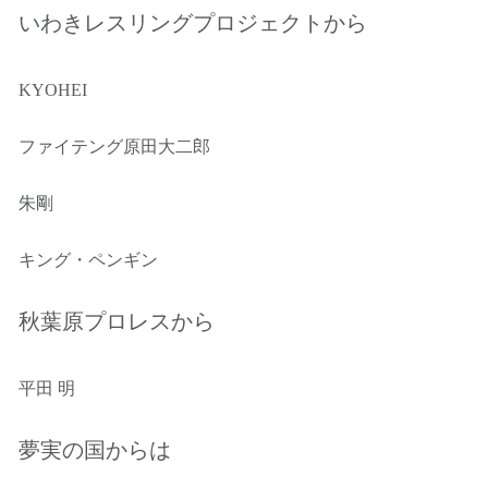
いわきレスリングプロジェクトから
KYOHEI
ファイテング原田大二郎
朱剛
キング・ペンギン
秋葉原プロレスから
平田 明
夢実の国からは