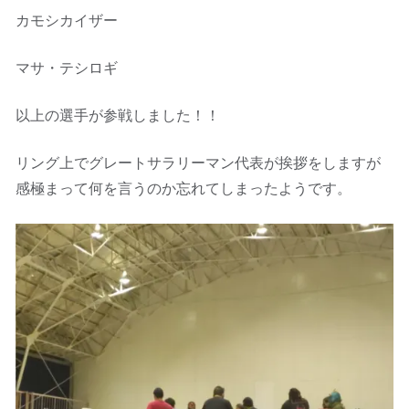
カモシカイザー
マサ・テシロギ
以上の選手が参戦しました！！
リング上でグレートサラリーマン代表が挨拶をしますが
感極まって何を言うのか忘れてしまったようです。