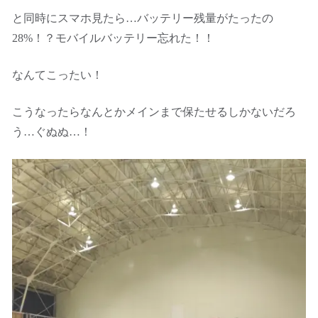
と同時にスマホ見たら…バッテリー残量がたったの
28%！？モバイルバッテリー忘れた！！
なんてこったい！
こうなったらなんとかメインまで保たせるしかないだろ
う…ぐぬぬ…！