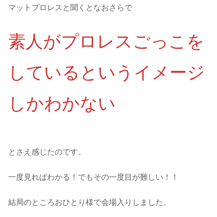
マットプロレスと聞くとなおさらで
素人がプロレスごっこを
しているというイメージ
しかわかない
とさえ感じたのです。
一度見ればわかる！でもその一度目が難しい！！
結局のところおひとり様で会場入りしました。