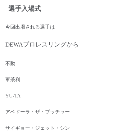
選手入場式
今回出場される選手は
DEWAプロレスリングから
不動
軍荼利
YU-TA
アベドーラ・ザ・ブッチャー
サイギョー・ジェット・シン