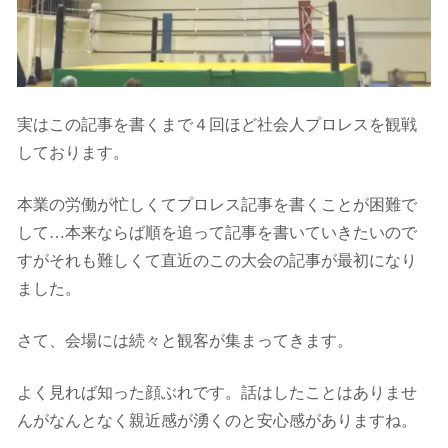
実はこの記事を書くまで４回ほど社会人プロレスを観戦
しております。
本業の労働が忙しくてプロレス記事を書くことが困難で
して…本来ならば順を追って記事を書いていきたいので
すがそれも難しくて直近のこの大会の記事が最初になり
ました。
さて、会場には続々と観客が集まってきます。
よく見れば知った顔ぶれです。話はしたことはありませ
んがなんとなく親近感が湧くのと安心感がありますね。