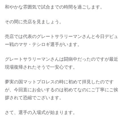
和やかな雰囲気で試合までの時間を過ごします。
その間に売店を見ましょう。
売店では代表のグレートサラリーマンさんと今日デビュ
ー戦のマサ・テシロギ選手がいます。
グレートサラリーマンさんは闘病中だったのですが最近
現場復帰されたそうで一安心です。
夢実の国マットプロレスの時に初めて拝見したのです
が、今回直にお会いするのは初めてなのにご丁寧にご挨
拶されて恐縮でございます。
さて、選手の入場式が始まります。