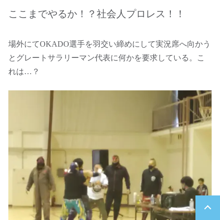
ここまでやるか！？社会人プロレス！！
場外にてOKADO選手を羽交い締めにして実況席へ向かう
とグレートサラリーマン代表に何かを要求している。こ
れは…？