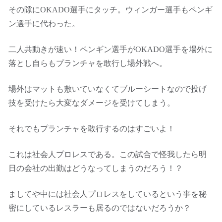
その隙にOKADO選手にタッチ。ウィンガー選手もペンギ
ン選手に代わった。
二人共動きが速い！ペンギン選手がOKADO選手を場外に
落とし自らもプランチャを敢行し場外戦へ。
場外はマットも敷いていなくてブルーシートなので投げ
技を受けたら大変なダメージを受けてしまう。
それでもプランチャを敢行するのはすごいよ！
これは社会人プロレスである。この試合で怪我したら明
日の会社の出勤はどうなってしまうのだろう！？
ましてや中には社会人プロレスをしているという事を秘
密にしているレスラーも居るのではないだろうか？