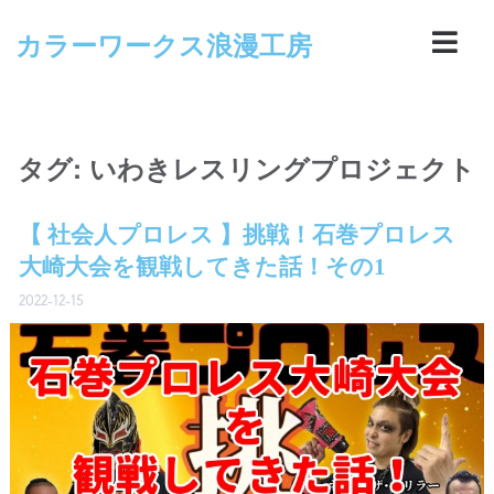
カラーワークス浪漫工房
タグ:
いわきレスリングプロジェクト
【 社会人プロレス 】挑戦！石巻プロレス
大崎大会を観戦してきた話！その1
2022-12-15