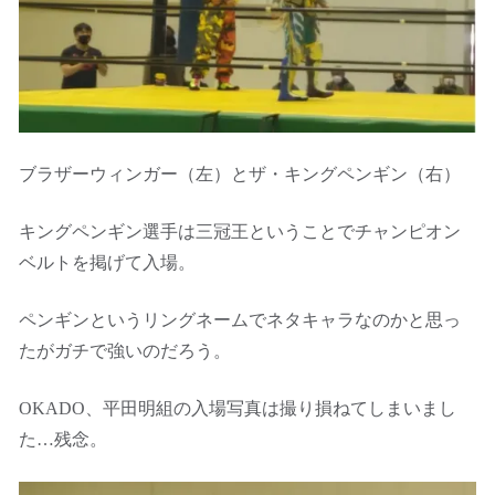
ブラザーウィンガー（左）とザ・キングペンギン（右）
キングペンギン選手は三冠王ということでチャンピオン
ベルトを掲げて入場。
ペンギンというリングネームでネタキャラなのかと思っ
たがガチで強いのだろう。
OKADO、平田明組の入場写真は撮り損ねてしまいまし
た…残念。