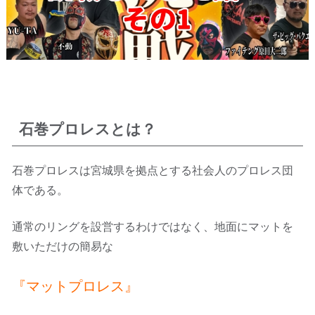
石巻プロレスとは？
石巻プロレスは宮城県を拠点とする社会人のプロレス団
体である。
通常のリングを設営するわけではなく、地面にマットを
敷いただけの簡易な
『マットプロレス』