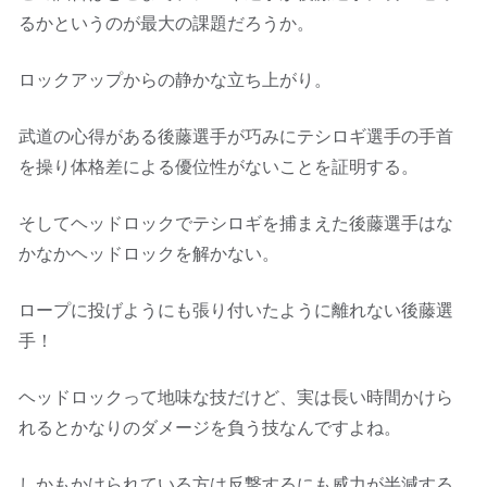
るかというのが最大の課題だろうか。
ロックアップからの静かな立ち上がり。
武道の心得がある後藤選手が巧みにテシロギ選手の手首
を操り体格差による優位性がないことを証明する。
そしてヘッドロックでテシロギを捕まえた後藤選手はな
かなかヘッドロックを解かない。
ロープに投げようにも張り付いたように離れない後藤選
手！
ヘッドロックって地味な技だけど、実は長い時間かけら
れるとかなりのダメージを負う技なんですよね。
しかもかけられている方は反撃するにも威力が半減する