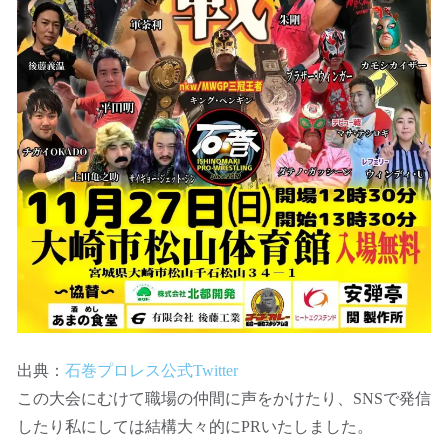
出典：
石巻プロレス公式Twitter
この大会にむけて職場の仲間に声をかけたり、SNSで発信
したり私にしては結構大々的にPRいたしました。