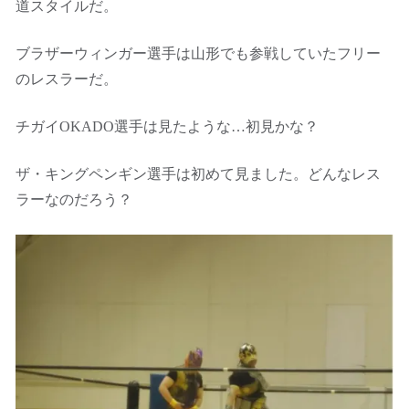
道スタイルだ。
ブラザーウィンガー選手は山形でも参戦していたフリー
のレスラーだ。
チガイOKADO選手は見たような…初見かな？
ザ・キングペンギン選手は初めて見ました。どんなレス
ラーなのだろう？