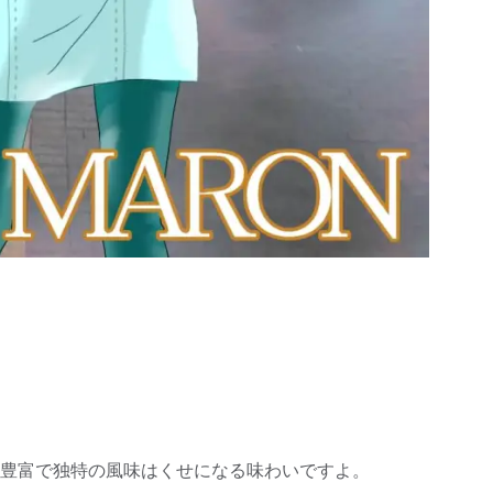
豊富で独特の風味はくせになる味わいですよ。