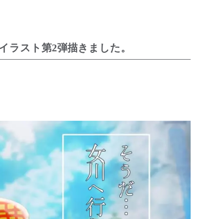
イラスト第2弾描きました。