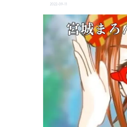
2022-09-11