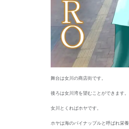
舞台は女川の商店街です。
後ろは女川湾を望むことができます。
女川とくればホヤです。
ホヤは海のパイナップルと呼ばれ栄養