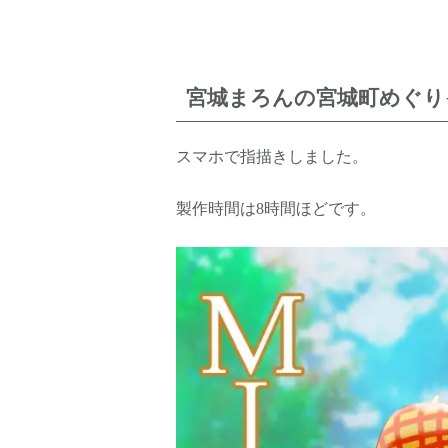
宮城まろんの宮城町めぐり
スマホで指描きしました。
製作時間は8時間ほどです。