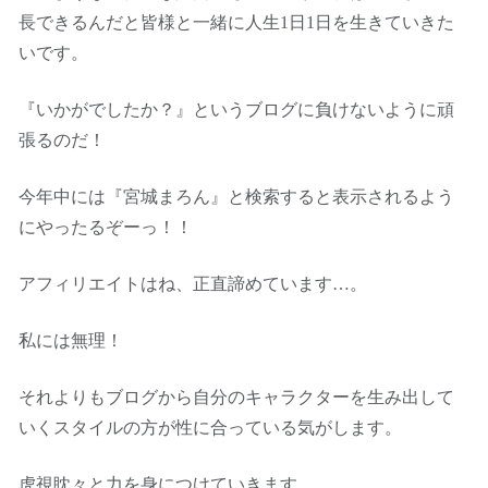
長できるんだと皆様と一緒に人生1日1日を生きていきた
いです。
『いかがでしたか？』というブログに負けないように頑
張るのだ！
今年中には『宮城まろん』と検索すると表示されるよう
にやったるぞーっ！！
アフィリエイトはね、正直諦めています…。
私には無理！
それよりもブログから自分のキャラクターを生み出して
いくスタイルの方が性に合っている気がします。
虎視眈々と力を身につけていきます。