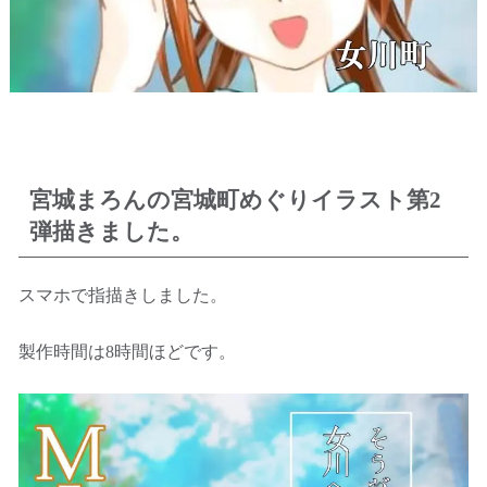
宮城まろんの宮城町めぐりイラスト第2
弾描きました。
スマホで指描きしました。
製作時間は8時間ほどです。