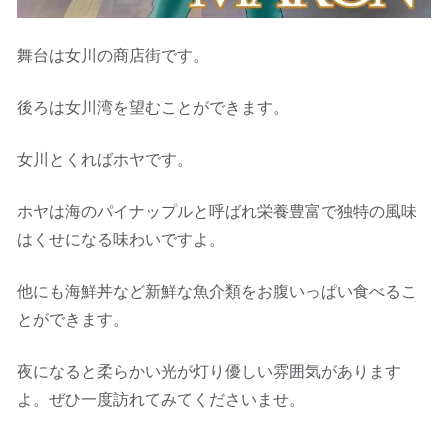
舞台は女川の商店街です。
後ろは女川湾を望むことができます。
女川とくればホヤです。
ホヤは海のパイナップルと呼ばれ栄養豊富で独特の風味
はくせになる味わいですよ。
他にも海鮮丼など新鮮な魚介類をお腹いっぱい食べるこ
とができます。
夜になると柔らかい光が灯り優しい雰囲気があります
よ。ぜひ一度訪れてみてくださいませ。