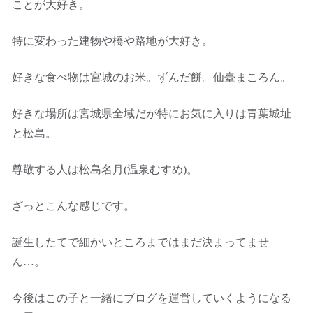
ことが大好き。
特に変わった建物や橋や路地が大好き。
好きな食べ物は宮城のお米。ずんだ餅。仙臺まころん。
好きな場所は宮城県全域だが特にお気に入りは青葉城址
と松島。
尊敬する人は松島名月(温泉むすめ)。
ざっとこんな感じです。
誕生したてで細かいところまではまだ決まってませ
ん…。
今後はこの子と一緒にブログを運営していくようになる