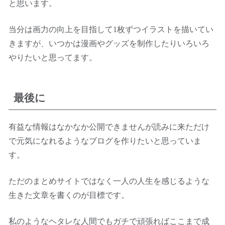
と思います。
当分は画力の向上を目指して1枚ずつイラストを描いてい
きますが、いつかは漫画やグッズを制作したりいろいろ
やりたいと思ってます。
最後に
有益な情報はなかなか公開できませんが読みに来ただけ
で元気になれるようなブログを作りたいと思っていま
す。
ただのまとめサイトではなく一人の人生を感じるような
生きた文章を書くのが目標です。
私のようなヘタレな人間でもガチで頑張ればここまで成