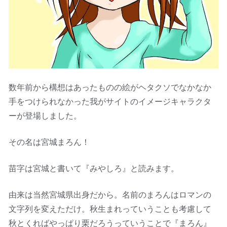
数年前から構想はあったものの絵がヘタクソでなかなか
手をつけられなかった我がサイトのイメージキャラクタ
ーが登場しました。
その名は宮城まろん！
苗字は宮城と書いて『みやしろ』と読みます。
由来は当然宮城県出身だから。名前のまろんはロマンの
文字列を変えただけ。秋生まれっていうことも考慮して
秋とくればやっぱり栗だろうっていうことで『まろん』