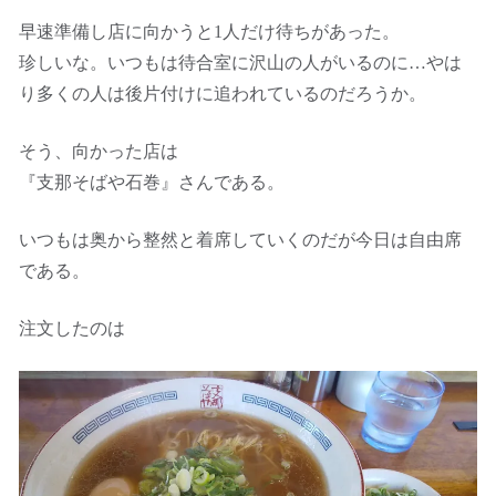
早速準備し店に向かうと1人だけ待ちがあった。
珍しいな。いつもは待合室に沢山の人がいるのに…やは
り多くの人は後片付けに追われているのだろうか。
そう、向かった店は
『支那そばや石巻』さんである。
いつもは奥から整然と着席していくのだが今日は自由席
である。
注文したのは