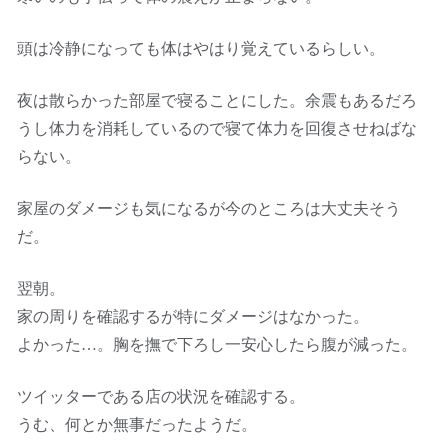
頭は冷静になっても体はやはり覚えているらしい。
夜は散らかった部屋で寝ることにした。余震もあるだろ
うし体力を消耗しているので寝て体力を回復させねばな
らない。
家屋のダメージも気になるが今のところは大丈夫そう
だ。
翌朝。
家の周りを確認するが特にダメージはなかった。
よかった…。胸を撫で下ろし一安心したら腹が減った。
ツイッターである店の状況を確認する。
うむ、何とか無事だったようだ。