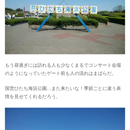
もう昼過ぎには訪れる人も少なくまるでコンサート会場
のようになっていたゲート前も人の流れはまばらだ。
国営ひたち海浜公園…また来たいな！季節ごとに違う表
情を見せてくれるだろう。