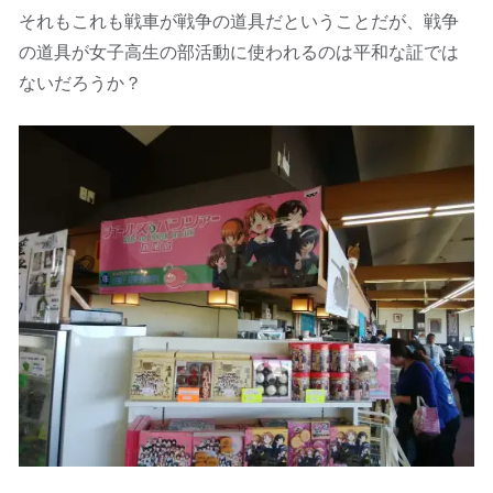
それもこれも戦車が戦争の道具だということだが、戦争
の道具が女子高生の部活動に使われるのは平和な証では
ないだろうか？