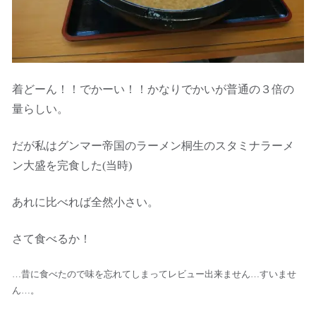
着どーん！！でかーい！！かなりでかいが普通の３倍の
量らしい。
だが私はグンマー帝国のラーメン桐生のスタミナラーメ
ン大盛を完食した(当時)
あれに比べれば全然小さい。
さて食べるか！
…昔に食べたので味を忘れてしまってレビュー出来ません…すいませ
ん…。