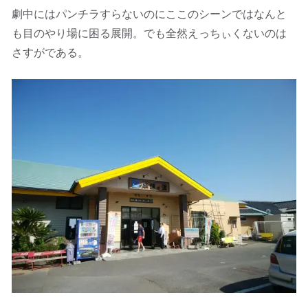
劇中にはパンチラすらないのにここのシーンではなんと
も目のやり場に困る展開。でも全然えっちぃくないのは
さすがである。