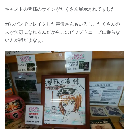
キャストの皆様のサインがたくさん展示されてました。
ガルパンでブレイクした声優さんもいるし、たくさんの
人が笑顔になれるんだからこのビッグウェーブに乗らな
い方が損だよなぁ。