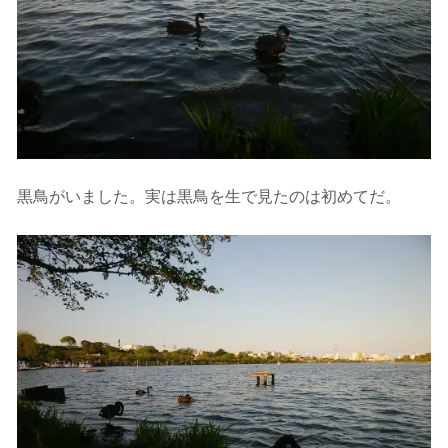
黒鳥がいました。実は黒鳥を生で見たのは初めてだ。