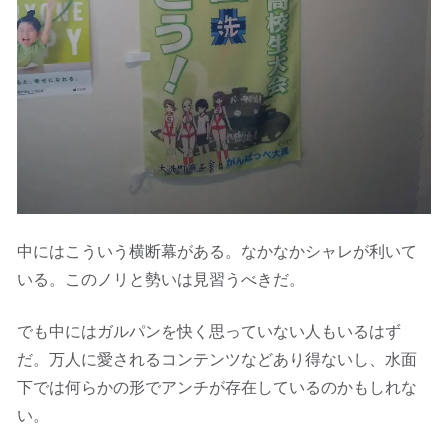
中にはこういう横断幕がある。なかなかシャレが利いて
いる。このノリと勢いは見習うべきだ。
でも中にはガルパンを快く思っていない人もいるはず
だ。万人に愛されるコンテンツなどあり得ないし、水面
下では何らかの形でアンチが存在しているのかもしれな
い。