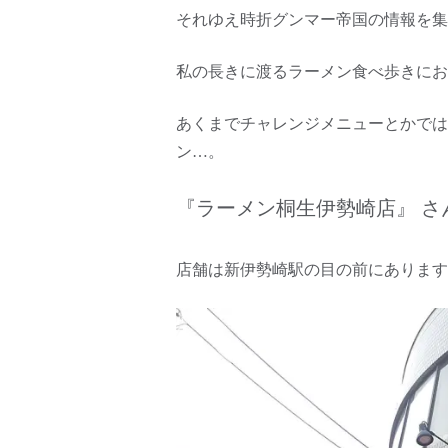
それゆえ時折グンマー帝国の情報を集
私の長きに渡るラーメン食べ歩きにお
あくまでチャレンジメニューとかでは
ン…。
『ラーメン桐生伊勢崎店』 さ
店舗は新伊勢崎駅の目の前にあります