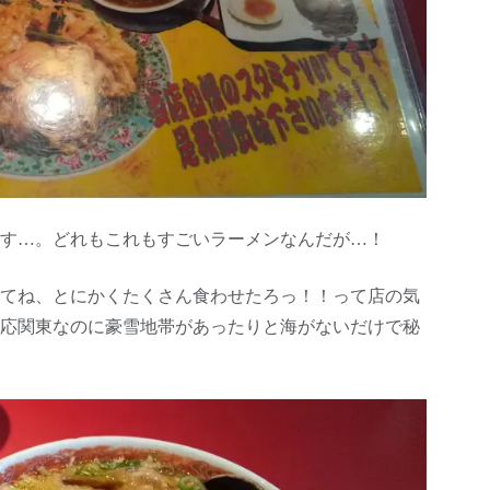
す…。どれもこれもすごいラーメンなんだが…！
てね、とにかくたくさん食わせたろっ！！って店の気
応関東なのに豪雪地帯があったりと海がないだけで秘