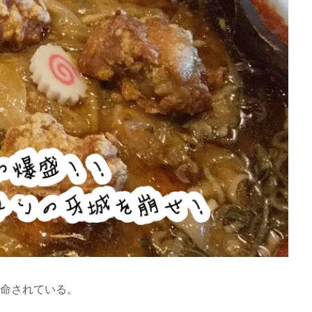
命されている。