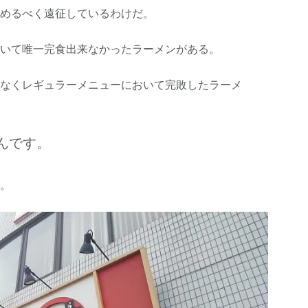
めるべく遠征しているわけだ。
いて唯一完食出来なかったラーメンがある。
なくレギュラーメニューにおいて完敗したラーメ
んです。
。