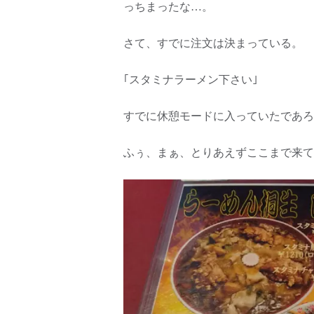
っちまったな…。
さて、すでに注文は決まっている。
｢スタミナラーメン下さい｣
すでに休憩モードに入っていたであろ
ふぅ、まぁ、とりあえずここまで来て