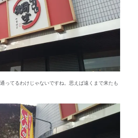
通ってるわけじゃないですね。思えば遠くまで来たも