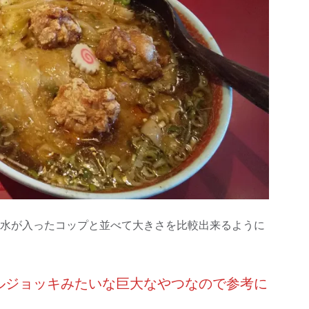
水が入ったコップと並べて大きさを比較出来るように
ルジョッキみたいな巨大なやつなので参考に