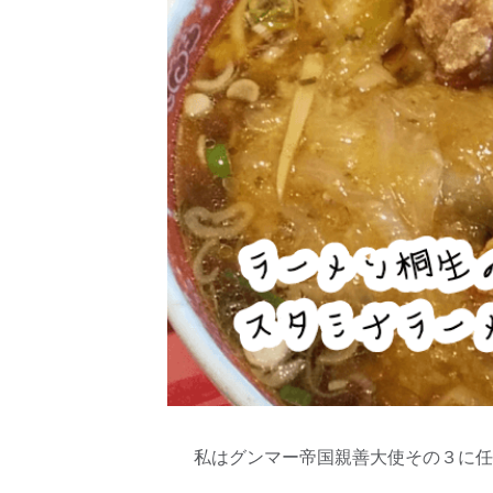
私はグンマー帝国親善大使その３に任