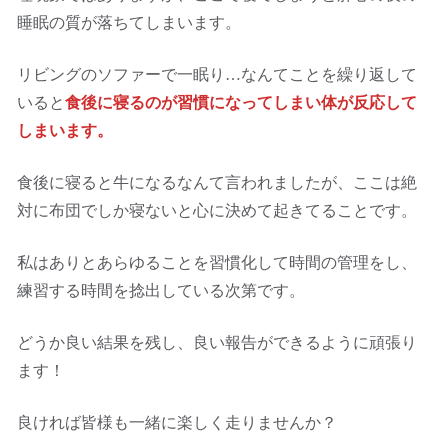
睡眠の質が落ちてしまいます。
リビングのソファーで一眠り…なんてことを繰り返して
いると
食後に寝るのが習慣になってしまい体が反応して
しまいます。
食後に寝ると牛になるなんて言われましたが、ここは絶
対に布団でしか寝ないと心に決めて起きてることです。
私はありとあらゆることを習慣化して時間の管理をし、
練習する時間を捻出している次第です。
どうか良い結果を残し、良い報告ができるように頑張り
ます！
良ければ皆様も一緒に楽しく走りませんか？