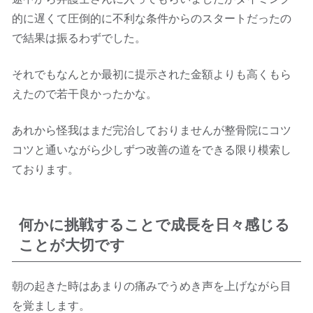
的に遅くて圧倒的に不利な条件からのスタートだったの
で結果は振るわずでした。
それでもなんとか最初に提示された金額よりも高くもら
えたので若干良かったかな。
あれから怪我はまだ完治しておりませんが整骨院にコツ
コツと通いながら少しずつ改善の道をできる限り模索し
ております。
何かに挑戦することで成長を日々感じる
ことが大切です
朝の起きた時はあまりの痛みでうめき声を上げながら目
を覚まします。