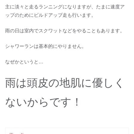
主に淡々と走るランニングになりますが、たまに速度ア
ップのためにビルドアップ走も行います。
雨の日は室内でスクワットなどをやることもあります。
シャワーランは基本的にやりません。
なぜかというと…
雨は頭皮の地肌に優しく
ないからです！