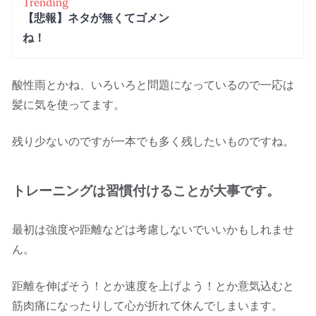
Trending
【悲報】ネタが無くてゴメン
ね！
酸性雨とかね、いろいろと問題になっているので一応は
髪に気を使ってます。
残り少ないのですが一本でも多く残したいものですね。
トレーニングは習慣付けることが大事です。
最初は強度や距離などは考慮しないでいいかもしれませ
ん。
距離を伸ばそう！とか速度を上げよう！とか意気込むと
筋肉痛になったりして心が折れて休んでしまいます。