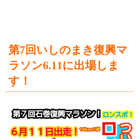
第7回いしのまき復興マ
ラソン6.11に出場しま
す！