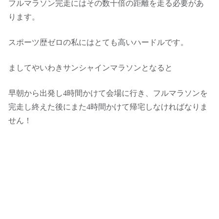
フルマラソン完走にはその数十倍の距離を走る必要があ
ります。
スポーツ歴ゼロの私にはとても高いハードルです。
ましてやいわきサンシャインマラソンとなると
早朝から出発し4時間かけて会場に行き、フルマラソンを
完走し終えた後にまた4時間かけて帰宅しなければなりま
せん！