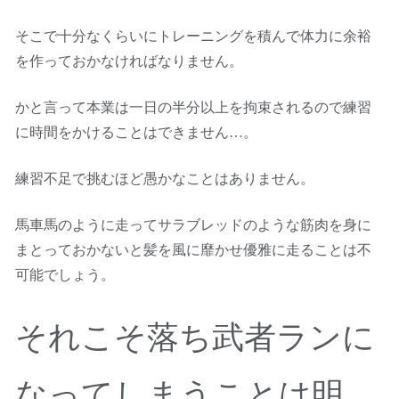
そこで十分なくらいにトレーニングを積んで体力に余裕
を作っておかなければなりません。
かと言って本業は一日の半分以上を拘束されるので練習
に時間をかけることはできません…。
練習不足で挑むほど愚かなことはありません。
馬車馬のように走ってサラブレッドのような筋肉を身に
まとっておかないと髪を風に靡かせ優雅に走ることは不
可能でしょう。
それこそ落ち武者ランに
なってしまうことは明