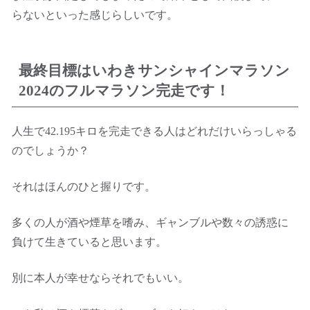
らないといった感じらしいです。
最終目標はいわきサンシャインマラソン
2024のフルマラソン完走です！
人生で42.195キロを完走できる人はどれだけいらっしゃる
のでしょうか？
それはほんのひと握りです。
多くの人が酒や煙草を嗜み、ギャンブルや数々の誘惑に
負けて生きていると思います。
別に本人が幸せならそれでもいい。