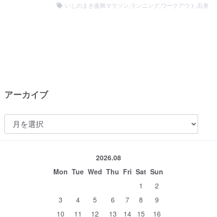
いしのまき復興マラソン
,
ランニング
,
ワークアウト
,
石巻
アーカイブ
ア
ー
カ
2026.08
イ
Mon
Tue
Wed
Thu
Fri
Sat
Sun
ブ
1
2
3
4
5
6
7
8
9
10
11
12
13
14
15
16