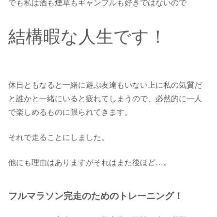
でも私は酒も煙草もギャンブルも好きではないので
結構暇な人生です！
休日ともなると一緒に遊ぶ友達もいない上に私の気質だ
と誰かと一緒にいると疲れてしまうので、必然的に一人
で楽しめるものに限られてきます。
それで走ることにしました。
他にも理由はありますがそれはまた後ほど…。
フルマラソン完走のためのトレーニング！