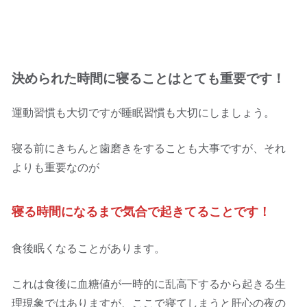
決められた時間に寝ることはとても重要です！
運動習慣も大切ですが睡眠習慣も大切にしましょう。
寝る前にきちんと歯磨きをすることも大事ですが、それ
よりも重要なのが
寝る時間になるまで気合で起きてることです！
食後眠くなることがあります。
これは食後に血糖値が一時的に乱高下するから起きる生
理現象ではありますが、ここで寝てしまうと肝心の夜の