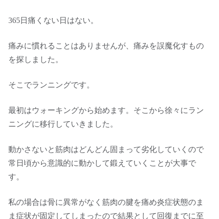
365日痛くない日はない。
痛みに慣れることはありませんが、痛みを誤魔化すもの
を探しました。
そこでランニングです。
最初はウォーキングから始めます。そこから徐々にラン
ニングに移行していきました。
動かさないと筋肉はどんどん固まって劣化していくので
常日頃から意識的に動かして鍛えていくことが大事で
す。
私の場合は骨に異常がなく筋肉の腱を痛め炎症状態のま
ま症状が固定してしまったので結果として回復までに至