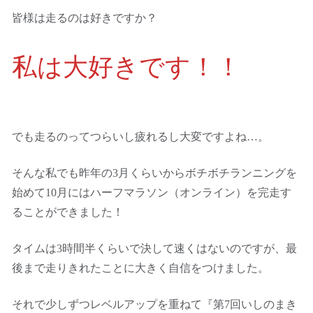
皆様は走るのは好きですか？
私は大好きです！！
でも走るのってつらいし疲れるし大変ですよね…。
そんな私でも昨年の3月くらいからボチボチランニングを
始めて10月にはハーフマラソン（オンライン）を完走す
ることができました！
タイムは3時間半くらいで決して速くはないのですが、最
後まで走りきれたことに大きく自信をつけました。
それで少しずつレベルアップを重ねて『第7回いしのまき