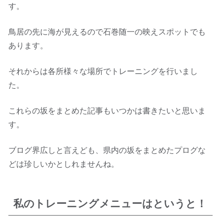
す。
鳥居の先に海が見えるので石巻随一の映えスポットでも
あります。
それからは各所様々な場所でトレーニングを行いまし
た。
これらの坂をまとめた記事もいつかは書きたいと思いま
す。
ブログ界広しと言えども、県内の坂をまとめたプログな
どは珍しいかとしれませんね。
私のトレーニングメニューはというと！