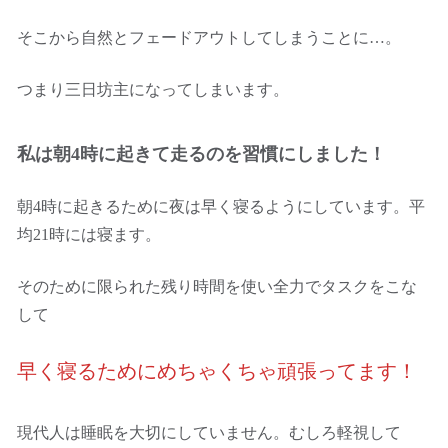
そこから自然とフェードアウトしてしまうことに…。
つまり三日坊主になってしまいます。
私は朝4時に起きて走るのを習慣にしました！
朝4時に起きるために夜は早く寝るようにしています。平
均21時には寝ます。
そのために限られた残り時間を使い全力でタスクをこな
して
早く寝るためにめちゃくちゃ頑張ってます！
現代人は睡眠を大切にしていません。むしろ軽視して