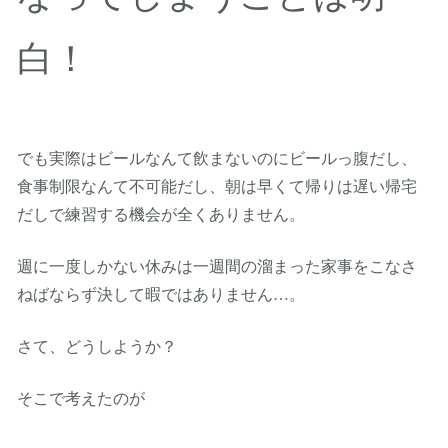
白！
でも実際はビールなんて飲まないのにビールっ腹だし、
食事制限なんて不可能だし、朝は早くて帰りは遅い帰宅
だしで練習する機会が全くありません。
週に一度しかない休みは一週間の溜まった家事をこなさ
ねばならず決して暇ではありません…。
さて、どうしようか？
そこで考えたのが