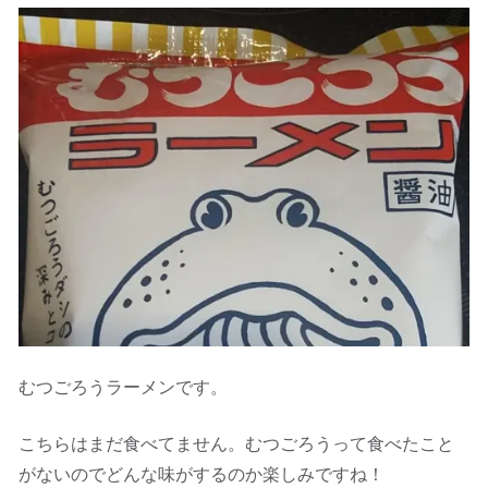
むつごろうラーメンです。
こちらはまだ食べてません。むつごろうって食べたこと
がないのでどんな味がするのか楽しみですね！