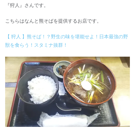
『狩人』さんです。
こちらはなんと熊そばを提供するお店です。
【 狩人 】熊そば！？野生の味を堪能せよ！日本最強の野
獣を食らう！スタミナ抜群！