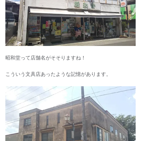
昭和堂って店舗名がそそりますね！
こういう文具店あったような記憶があります。