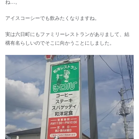
ね…。
アイスコーシーでも飲みたくなりますね。
実は六日町にもファミリーレストランがありまして、結
構有名らしいのでそこに向かうことにしました。