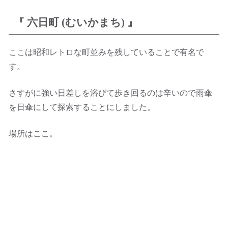
『 六日町 (むいかまち) 』
ここは昭和レトロな町並みを残していることで有名で
す。
さすがに強い日差しを浴びて歩き回るのは辛いので雨傘
を日傘にして探索することにしました。
場所はここ。