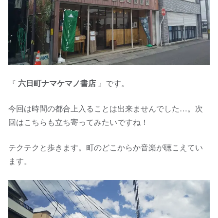
『
六日町ナマケマノ書店
』です。
今回は時間の都合上入ることは出来ませんでした…。次
回はこちらも立ち寄ってみたいですね！
テクテクと歩きます。町のどこからか音楽が聴こえてい
ます。