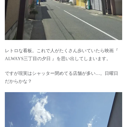
レトロな看板。これで人がたくさん歩いていたら映画『
ALWAYS三丁目の夕日 』を思い出してしまいます。
ですが現実はシャッター閉めてる店舗が多い…。日曜日
だからかな？