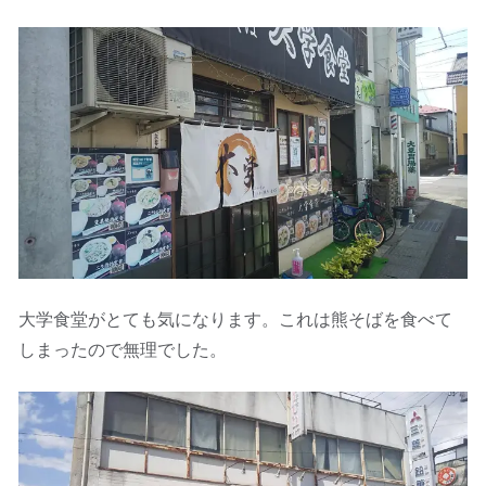
大学食堂がとても気になります。これは熊そばを食べて
しまったので無理でした。