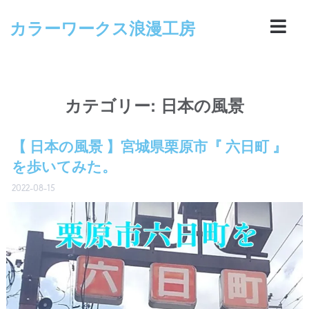
カラーワークス浪漫工房
カテゴリー:
日本の風景
【 日本の風景 】宮城県栗原市『 六日町 』
を歩いてみた。
2022-08-15