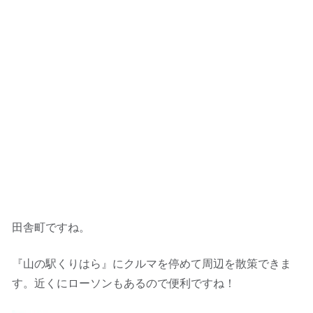
田舎町ですね。
『山の駅くりはら』にクルマを停めて周辺を散策できま
す。近くにローソンもあるので便利ですね！