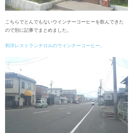
こちらでとんでもないウインナーコーヒーを飲んできた
ので別に記事でまとめました。
和洋レストランチロルのウインナーコーヒー。