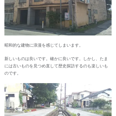
昭和的な建物に浪漫を感じてしまいます。
新しいものは良いです。確かに良いです。しかし、たま
には古いものを見つめ直して歴史探訪するのも楽しいも
のです。