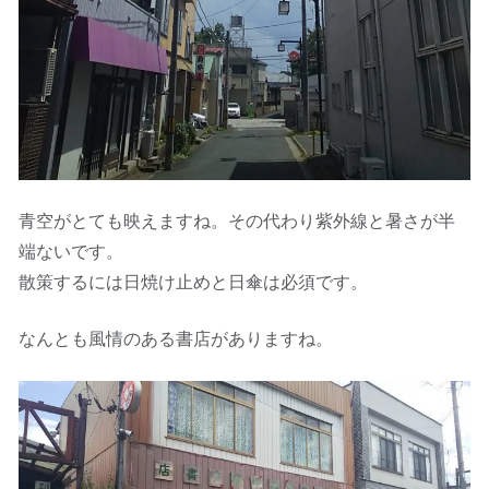
青空がとても映えますね。その代わり紫外線と暑さが半
端ないです。
散策するには日焼け止めと日傘は必須です。
なんとも風情のある書店がありますね。