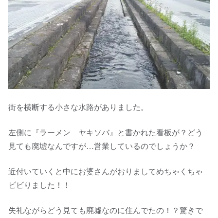
街を横断する小さな水路がありました。
左側に『ラーメン ヤキソバ』と書かれた看板が？どう
見ても廃墟なんですが…営業しているのでしょうか？
近付いていくと中にお婆さんがおりましてめちゃくちゃ
ビビりました！！
失礼ながらどう見ても廃墟なのに住んでたの！？驚きで