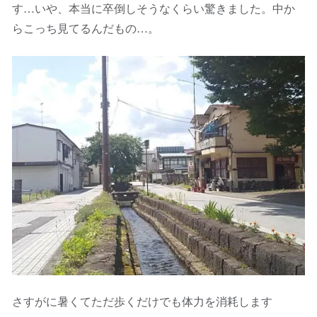
す…いや、本当に卒倒しそうなくらい驚きました。中か
らこっち見てるんだもの…。
さすがに暑くてただ歩くだけでも体力を消耗します