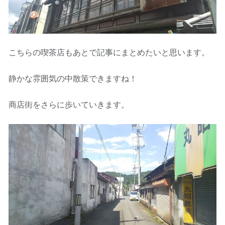
こちらの喫茶店もあとで記事にまとめたいと思います。
静かな雰囲気の中散策できますね！
商店街をさらに歩いていきます。