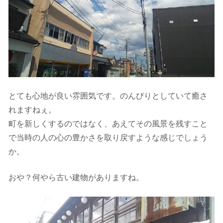
とても心地が良い雰囲気です。のんびりとしていて癒さ
れますねぇ。
町を新しくするのではなく、あえてその風景を残すこと
で当時の人の心の豊かさを取り戻すような感じでしょう
か。
おや？何やら古い建物がありますね。