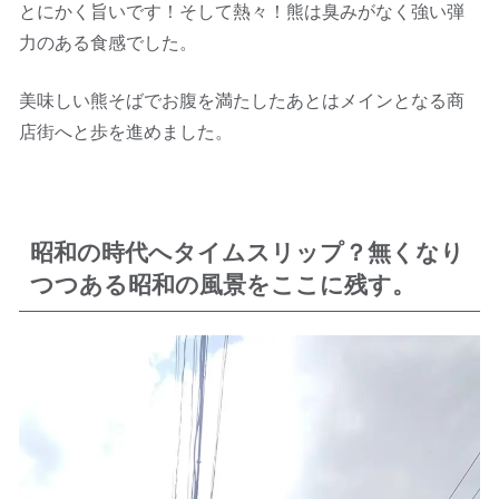
とにかく旨いです！そして熱々！熊は臭みがなく強い弾
力のある食感でした。
美味しい熊そばでお腹を満たしたあとはメインとなる商
店街へと歩を進めました。
昭和の時代へタイムスリップ？無くなり
つつある昭和の風景をここに残す。