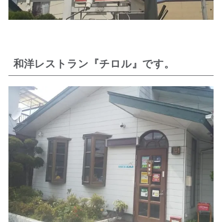
和洋レストラン『チロル』です。