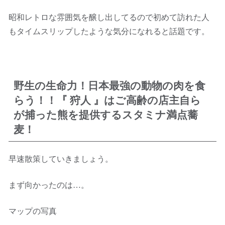
昭和レトロな雰囲気を醸し出してるので初めて訪れた人
もタイムスリップしたような気分になれると話題です。
野生の生命力！日本最強の動物の肉を食
らう！！『 狩人 』はご高齢の店主自ら
が捕った熊を提供するスタミナ満点蕎
麦！
早速散策していきましょう。
まず向かったのは…。
マップの写真