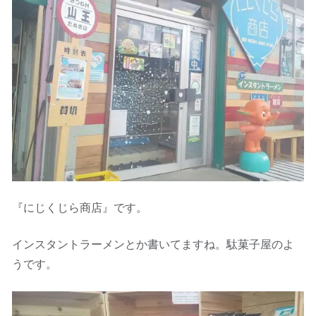
『にじくじら商店』です。
インスタントラーメンとか書いてますね。駄菓子屋のよ
うです。