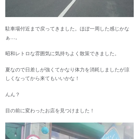
駐車場付近まで戻ってきました。ほぼ一周した感じかな
ぁ…。
昭和レトロな雰囲気に気持ちよく散策できました。
夏なので日差しが強くてかなり体力を消耗しましたが涼
しくなってから来てもいいかな！
んん？
目の前に変わったお店を見つけました！