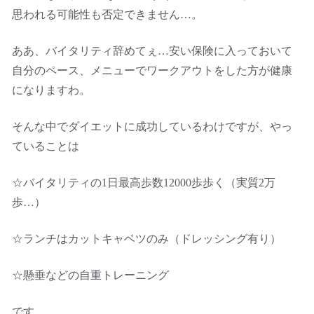
思われる可能性も否定できません…。
ああ、バイタリティ辞めてぇ…安い保険に入っておいて
自分のペース、メニューでワークアウトをした方が健康
になりますわ。
そんな中でダイエットに成功しているわけですが、やっ
ていることは
☆バイタリティの1日最高歩数12000歩歩く（実質2万
歩…）
☆ランチはカットキャベツのみ（ドレッシング有り）
☆懸垂などの自重トレーニング
です。