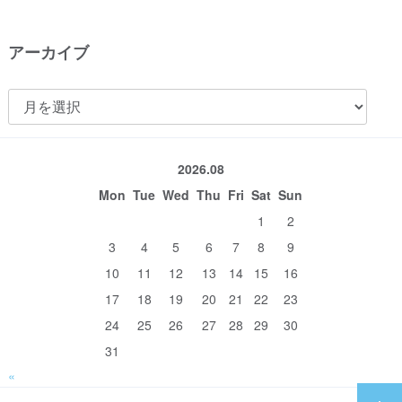
アーカイブ
ア
ー
カ
2026.08
イ
Mon
Tue
Wed
Thu
Fri
Sat
Sun
ブ
1
2
3
4
5
6
7
8
9
10
11
12
13
14
15
16
17
18
19
20
21
22
23
24
25
26
27
28
29
30
31
«