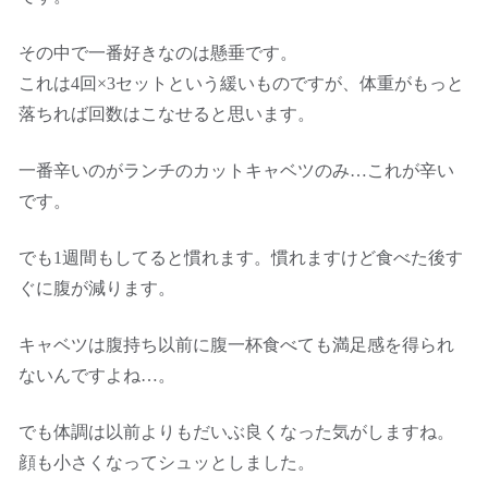
その中で一番好きなのは懸垂です。
これは4回×3セットという緩いものですが、体重がもっと
落ちれば回数はこなせると思います。
一番辛いのがランチのカットキャベツのみ…これが辛い
です。
でも1週間もしてると慣れます。慣れますけど食べた後す
ぐに腹が減ります。
キャベツは腹持ち以前に腹一杯食べても満足感を得られ
ないんですよね…。
でも体調は以前よりもだいぶ良くなった気がしますね。
顔も小さくなってシュッとしました。