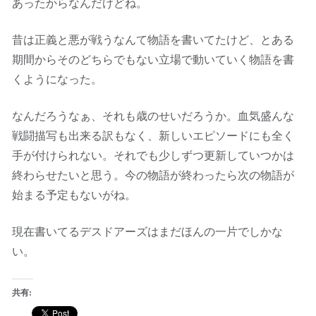
あったからなんだけどね。
昔は正義と悪が戦うなんて物語を書いてたけど、とある
期間からそのどちらでもない立場で動いていく物語を書
くようになった。
なんだろうなぁ、それも歳のせいだろうか。血気盛んな
戦闘描写も出来る訳もなく、新しいエピソードにも全く
手が付けられない。それでも少しずつ更新していつかは
終わらせたいと思う。今の物語が終わったら次の物語が
始まる予定もないがね。
現在書いてるデスドアーズはまだほんの一片でしかな
い。
共有: