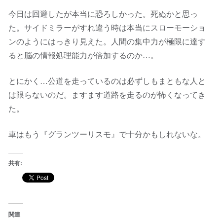
今日は回避したが本当に恐ろしかった。死ぬかと思っ
た。サイドミラーがすれ違う時は本当にスローモーショ
ンのようにはっきり見えた。人間の集中力が極限に達す
ると脳の情報処理能力が倍加するのか…。
とにかく…公道を走っているのは必ずしもまともな人と
は限らないのだ。ますます道路を走るのが怖くなってき
た。
車はもう『グランツーリスモ』で十分かもしれないな。
共有:
関連