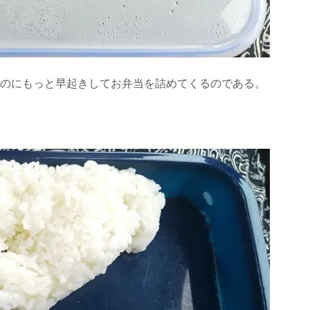
のにもっと早起きしてお弁当を詰めてくるのである。