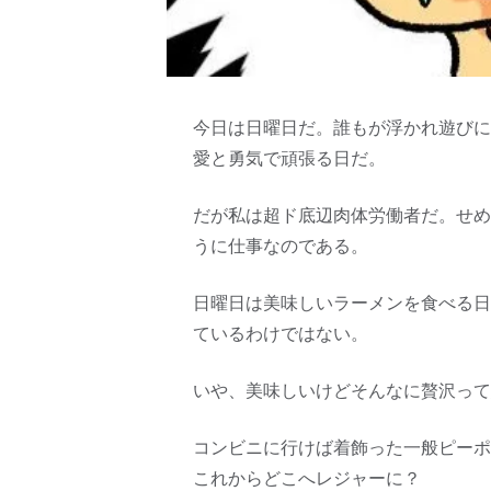
今日は日曜日だ。誰もが浮かれ遊びに
愛と勇気で頑張る日だ。
だが私は超ド底辺肉体労働者だ。せめ
うに仕事なのである。
日曜日は美味しいラーメンを食べる日
ているわけではない。
いや、美味しいけどそんなに贅沢って
コンビニに行けば着飾った一般ピーポ
これからどこへレジャーに？