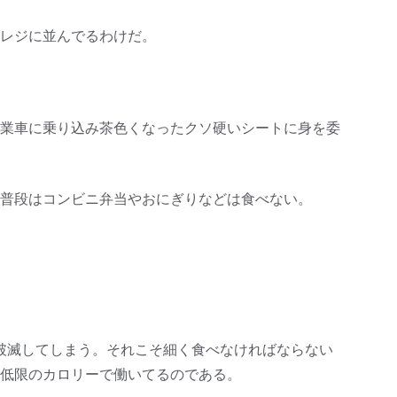
レジに並んでるわけだ。
業車に乗り込み茶色くなったクソ硬いシートに身を委
普段はコンビニ弁当やおにぎりなどは食べない。
破滅してしまう。それこそ細く食べなければならない
低限のカロリーで働いてるのである。