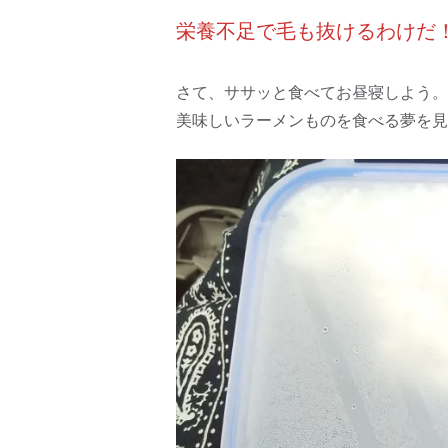
栄養不足で毛も抜けるわけだ
さて、ササッと食べてお昼寝しよう。
美味しいラーメンものを食べる夢を見