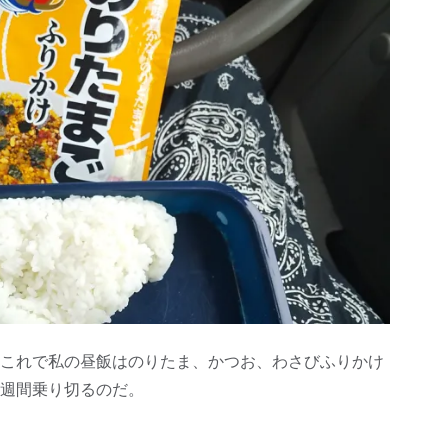
これで私の昼飯はのりたま、かつお、わさびふりかけ
1週間乗り切るのだ。