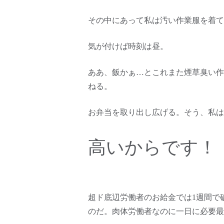
その中にあって私は汚い作業服を着て
気が付けば時刻は昼。
ああ、飯かぁ…とこれまた煙草臭い作
ねる。
お弁当を取り出し広げる。そう、私は
高いからです！
超ド底辺労働者のお給金では1週間で
のだ。肉体労働者なのに一日に必要最