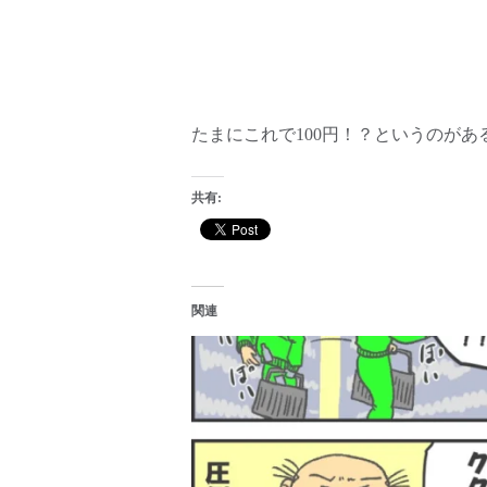
たまにこれで100円！？というのがあ
共有:
関連