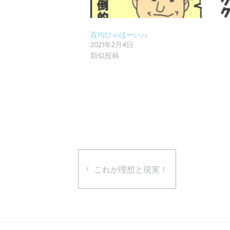
百均ひゃほーい♪♪
2021年2月4日
類似投稿
これが理想と現実！