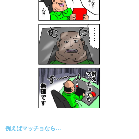
例えばマッチョなら…