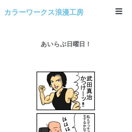
カラーワークス浪漫工房
あいらぶ日曜日！