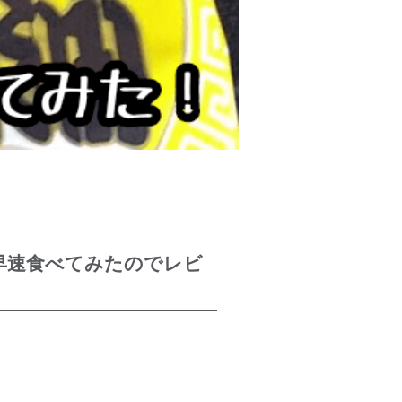
を早速食べてみたのでレビ