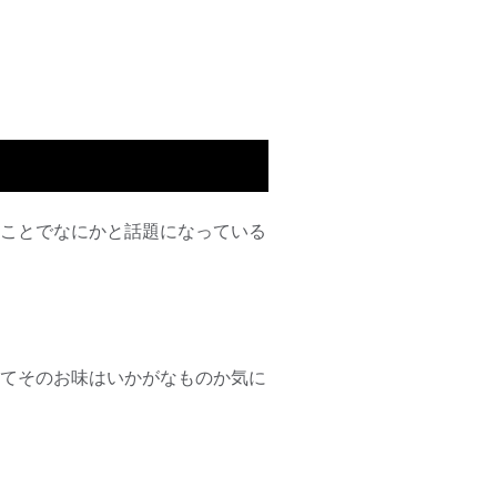
うことでなにかと話題になっている
てそのお味はいかがなものか気に