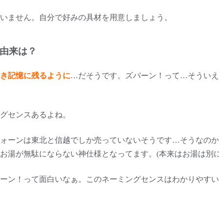
いません。自分で好みの具材を用意しましょう。
の由来は？
き記憶に残るように
…だそうです。ズバーン！って…そういえ
グセンスあるよね。
ォーンは東北と信越でしか売っていないそうです…そうなのか
お湯が無駄にならない神仕様となってます。(本来はお湯は別に
ーン！って面白いなぁ。このネーミングセンスはわかりやすい