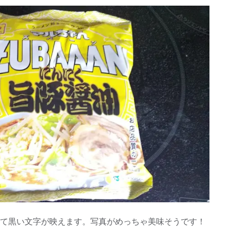
て黒い文字が映えます。写真がめっちゃ美味そうです！