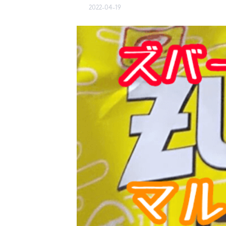
2022-04-19