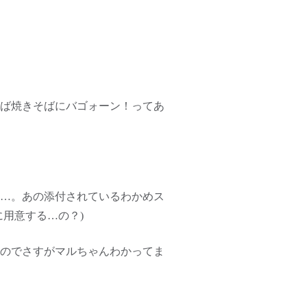
ば焼きそばにバゴォーン！ってあ
…。あの添付されているわかめス
用意する…の？)
のでさすがマルちゃんわかってま