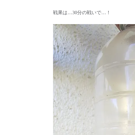
戦果は…30分の戦いで…！