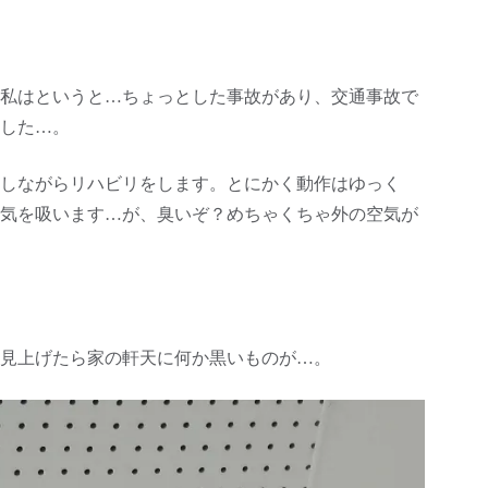
私はというと…ちょっとした事故があり、交通事故で
した…。
しながらリハビリをします。とにかく動作はゆっく
気を吸います…が、臭いぞ？めちゃくちゃ外の空気が
見上げたら家の軒天に何か黒いものが…。