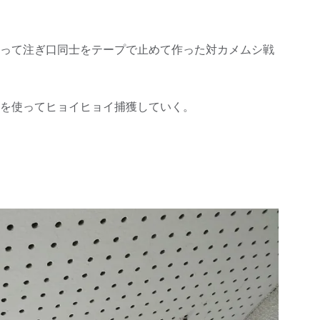
って注ぎ口同士をテープで止めて作った対カメムシ戦
を使ってヒョイヒョイ捕獲していく。