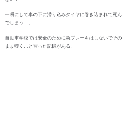
一瞬にして車の下に潜り込みタイヤに巻き込まれて死ん
でしまう…。
自動車学校では安全のために急ブレーキはしないでその
まま轢く…と習った記憶がある。