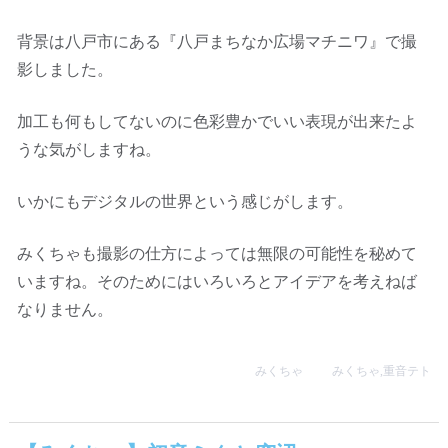
背景は八戸市にある『八戸まちなか広場マチニワ』で撮
影しました。
加工も何もしてないのに色彩豊かでいい表現が出来たよ
うな気がしますね。
いかにもデジタルの世界という感じがします。
みくちゃも撮影の仕方によっては無限の可能性を秘めて
いますね。そのためにはいろいろとアイデアを考えねば
なりません。
みくちゃ
みくちゃ
,
重音テト