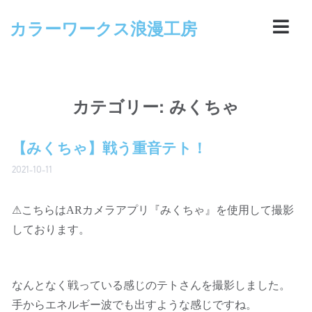
カラーワークス浪漫工房
カテゴリー:
みくちゃ
【みくちゃ】戦う重音テト！
2021-10-11
⚠こちらはARカメラアプリ『みくちゃ』を使用して撮影
しております。
なんとなく戦っている感じのテトさんを撮影しました。
手からエネルギー波でも出すような感じですね。