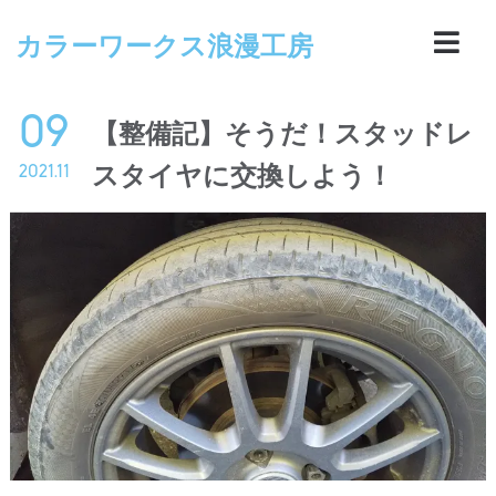
カラーワークス浪漫工房
09
【整備記】そうだ！スタッドレ
スタイヤに交換しよう！
2021.11