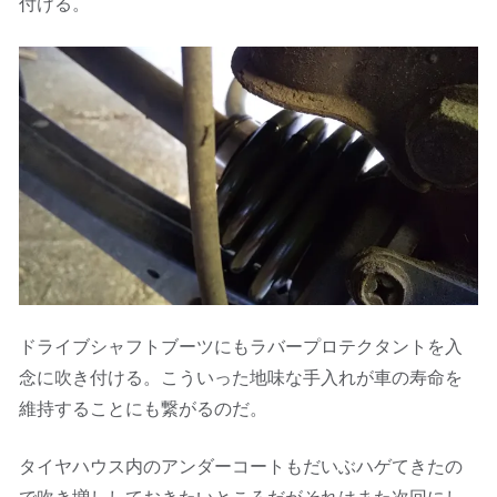
付ける。
ドライブシャフトブーツにもラバープロテクタントを入
念に吹き付ける。こういった地味な手入れが車の寿命を
維持することにも繋がるのだ。
タイヤハウス内のアンダーコートもだいぶハゲてきたの