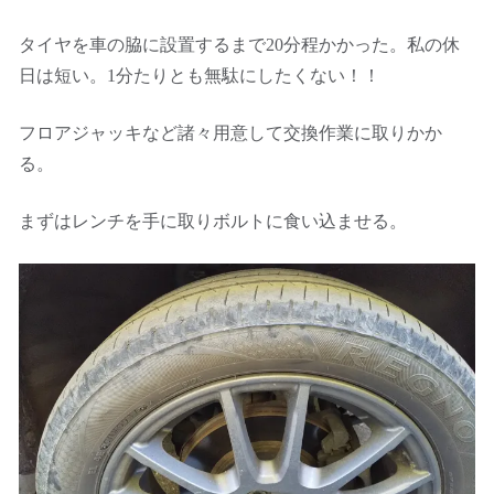
タイヤを車の脇に設置するまで20分程かかった。私の休
日は短い。1分たりとも無駄にしたくない！！
フロアジャッキなど諸々用意して交換作業に取りかか
る。
まずはレンチを手に取りボルトに食い込ませる。